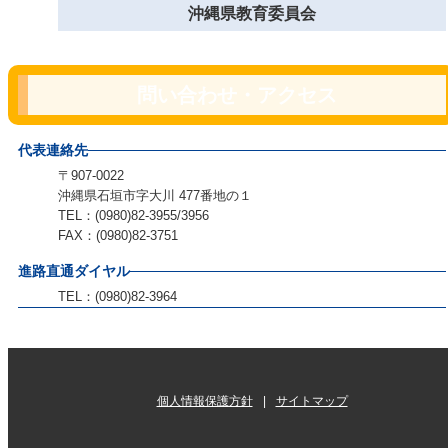
沖縄県教育委員会
問い合わせ・アクセス
代表連絡先
〒907-0022
沖縄県石垣市字大川 477番地の１
TEL：(0980)82-3955/3956
FAX：(0980)82-3751
進路直通ダイヤル
TEL：(0980)82-3964
個人情報保護方針
サイトマップ