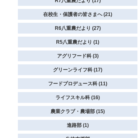
R7八重農だより (17)
在校生・保護者の皆さまへ (21)
R6八重農だより (27)
R5八重農だより (1)
アグリフード科 (3)
グリーンライフ科 (17)
フードプロデュース科 (11)
ライフスキル科 (16)
農業クラブ・農場部 (15)
進路部 (1)