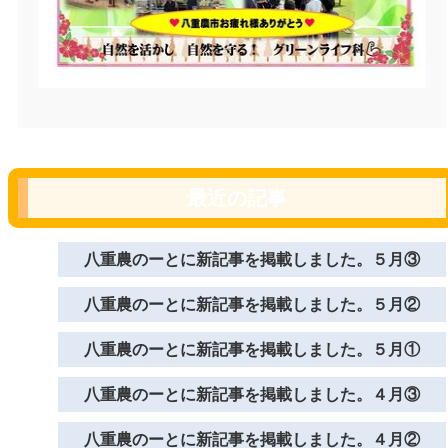
最近の記事
八重農のーとに新記事を掲載しました。５月③
八重農のーとに新記事を掲載しました。５月②
八重農のーとに新記事を掲載しました。５月①
八重農のーとに新記事を掲載しました。４月③
八重農のーとに新記事を掲載しました。４月②