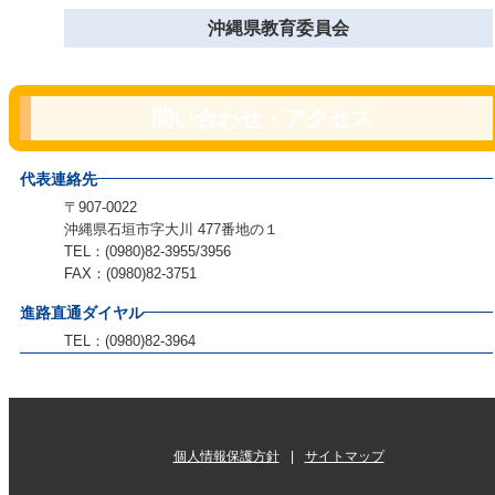
沖縄県教育委員会
問い合わせ・アクセス
代表連絡先
〒907-0022
沖縄県石垣市字大川 477番地の１
TEL：(0980)82-3955/3956
FAX：(0980)82-3751
進路直通ダイヤル
TEL：(0980)82-3964
個人情報保護方針
サイトマップ