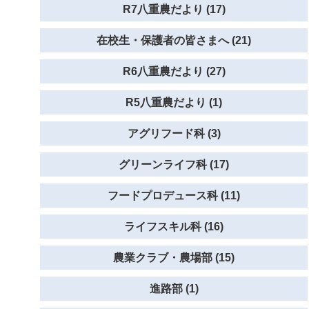
R7八重農だより (17)
在校生・保護者の皆さまへ (21)
R6八重農だより (27)
R5八重農だより (1)
アグリフード科 (3)
グリーンライフ科 (17)
フードプロデュース科 (11)
ライフスキル科 (16)
農業クラブ・農場部 (15)
進路部 (1)