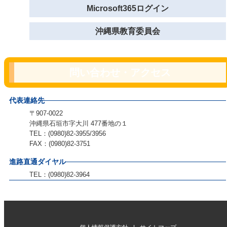
Microsoft365ログイン
沖縄県教育委員会
問い合わせ・アクセス
代表連絡先
〒907-0022
沖縄県石垣市字大川 477番地の１
TEL：(0980)82-3955/3956
FAX：(0980)82-3751
進路直通ダイヤル
TEL：(0980)82-3964