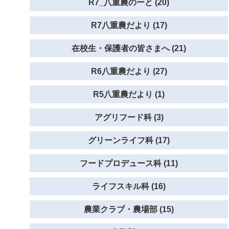
R7_八重農のーと (20)
R7八重農だより (17)
在校生・保護者の皆さまへ (21)
R6八重農だより (27)
R5八重農だより (1)
アグリフード科 (3)
グリーンライフ科 (17)
フードプロデュース科 (11)
ライフスキル科 (16)
農業クラブ・農場部 (15)