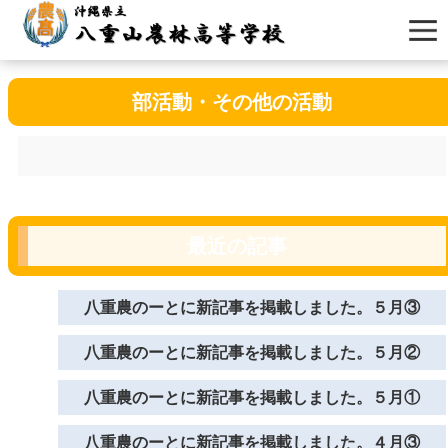
部活動・その他の活動
最近の記事
八重農のーとに新記事を掲載しました。５月③
八重農のーとに新記事を掲載しました。５月②
八重農のーとに新記事を掲載しました。５月①
八重農のーとに新記事を掲載しました。４月③