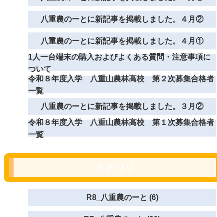
八重農のーとに新記事を掲載しました。４月②
八重農のーとに新記事を掲載しました。４月①
1人一台端末の購入およびよくある質問・注意事項に
ついて
令和８年度入学 八重山農林高校 第２次募集合格者
一覧
八重農のーとに新記事を掲載しました。３月②
令和８年度入学 八重山農林高校 第１次募集合格者
一覧
カテゴリ
R8_八重農のーと (6)