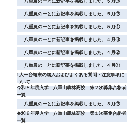
八重農のーとに新記事を掲載しました。５月③
八重農のーとに新記事を掲載しました。５月②
八重農のーとに新記事を掲載しました。５月①
八重農のーとに新記事を掲載しました。４月③
八重農のーとに新記事を掲載しました。４月②
八重農のーとに新記事を掲載しました。４月①
1人一台端末の購入およびよくある質問・注意事項に
ついて
令和８年度入学 八重山農林高校 第２次募集合格者
一覧
八重農のーとに新記事を掲載しました。３月②
令和８年度入学 八重山農林高校 第１次募集合格者
一覧