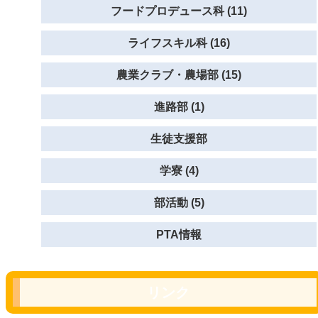
フードプロデュース科 (11)
ライフスキル科 (16)
農業クラブ・農場部 (15)
進路部 (1)
生徒支援部
学寮 (4)
部活動 (5)
PTA情報
リンク