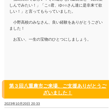
しんでみたい！」「こ○君、ゆ○○さん達に是非来て欲
しい！」と言ってもらっていました。
小野高校のみなさん、良い経験をありがとうござい
ました！
お互い、一生の宝物のひとつにしましょう。
第３回八重農市ご来場、ご支援ありがとうご
ざいました！
2023年10月20日 20:33