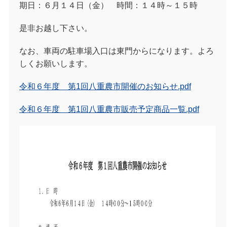
期日：６月１４日（金） 時間：１４時～１５時
是非お越し下さい。
なお、車両の駐車場入口は東門からになります。よろ
しくお願いします。
令和６年度 第1回八重農市開催のお知らせ.pdf
令和６年度 第1回八重農市販売予定商品一覧.pdf