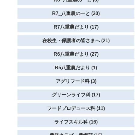
R7_八重農のーと (20)
R7八重農だより (17)
在校生・保護者の皆さまへ (21)
R6八重農だより (27)
R5八重農だより (1)
アグリフード科 (3)
グリーンライフ科 (17)
フードプロデュース科 (11)
ライフスキル科 (16)