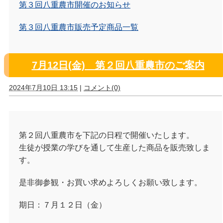
第３回八重農市開催のお知らせ
第３回八重農市販売予定商品一覧
7月12日(金) 第２回八重農市のご案内
2024年7月10日 13:15
|
コメント(0)
第２回八重農市を下記の日程で開催いたします。
生徒が授業の学びを通して生産した商品を販売致しま
す。
是非御参観・お買い求めよろしくお願い致します。
期日：７月１２日（金）