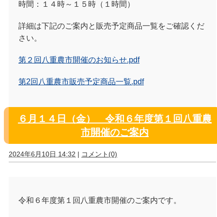
時間：１４時～１５時（１時間）
詳細は下記のご案内と販売予定商品一覧をご確認くだ
さい。
第２回八重農市開催のお知らせ.pdf
第2回八重農市販売予定商品一覧.pdf
６月１４日（金） 令和６年度第１回八重農
市開催のご案内
2024年6月10日 14:32
|
コメント(0)
令和６年度第１回八重農市開催のご案内です。