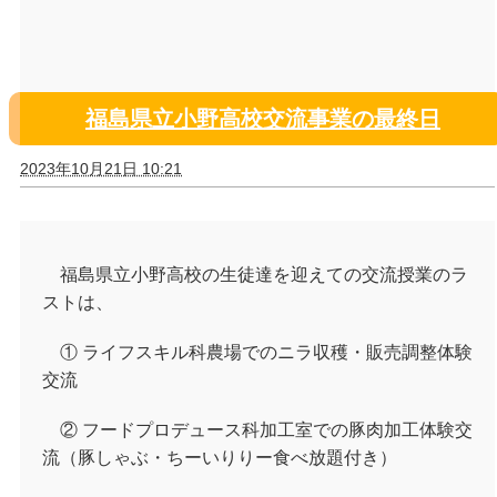
福島県立小野高校交流事業の最終日
2023年10月21日 10:21
福島県立小野高校の生徒達を迎えての交流授業のラ
ストは、
① ライフスキル科農場でのニラ収穫・販売調整体験
交流
② フードプロデュース科加工室での豚肉加工体験交
流（豚しゃぶ・ちーいりりー食べ放題付き）