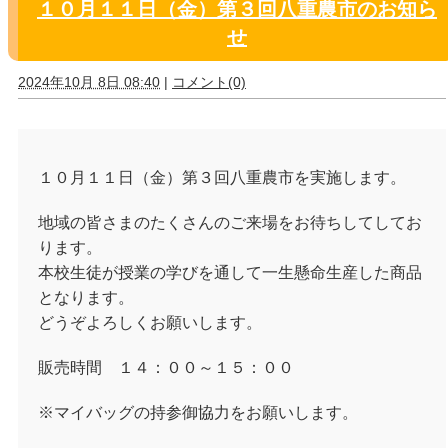
１０月１１日（金）第３回八重農市のお知ら
せ
2024年10月 8日 08:40
|
コメント(0)
１０月１１日（金）第３回八重農市を実施します。
地域の皆さまのたくさんのご来場をお待ちしてしてお
ります。
本校生徒が授業の学びを通して一生懸命生産した商品
となります。
どうぞよろしくお願いします。
販売時間 １４：００～１５：００
※マイバッグの持参御協力をお願いします。