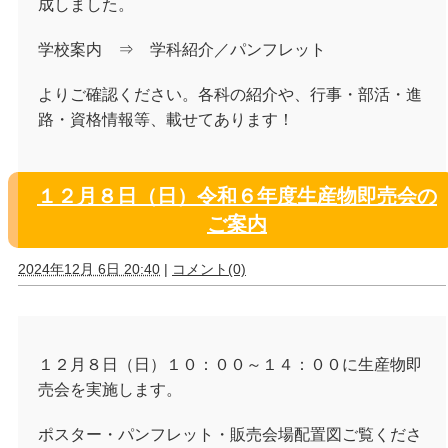
成しました。
学校案内 ⇒ 学科紹介／パンフレット
よりご確認ください。各科の紹介や、行事・部活・進
路・資格情報等、載せてあります！
１２月８日（日）令和６年度生産物即売会の
ご案内
2024年12月 6日 20:40
|
コメント(0)
１２月８日（日）１０：００～１４：００に生産物即
売会を実施します。
ポスター・パンフレット・販売会場配置図ご覧くださ