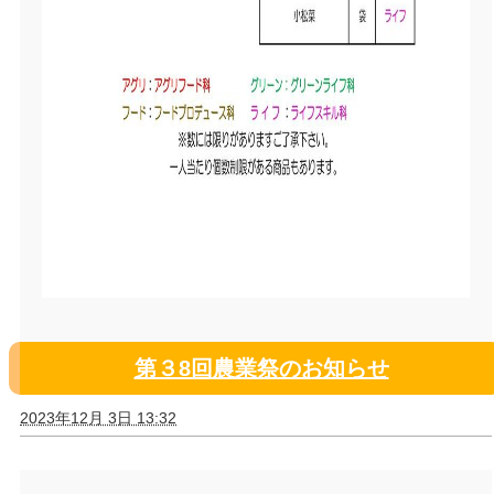
第３8回農業祭のお知らせ
2023年12月 3日 13:32